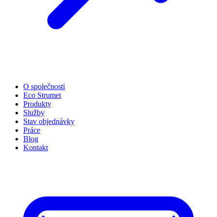
O společnosti
Eco Strumet
Produkty
Služby
Stav objednávky
Práce
Blog
Kontakt