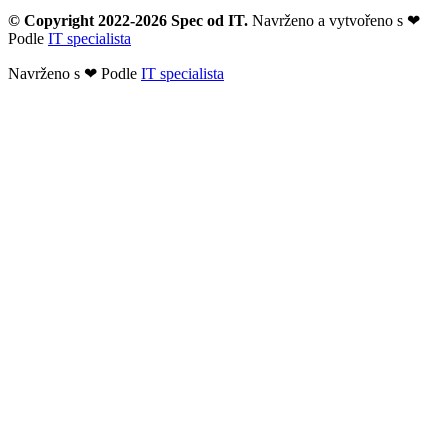
© Copyright 2022-2026 Spec od IT.
Navrženo a vytvořeno s
❤
Podle
IT specialista
Navrženo s
❤
Podle
IT specialista