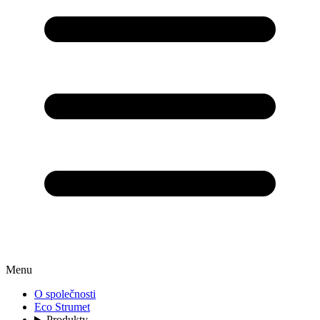
Menu
O společnosti
Eco Strumet
Produkty