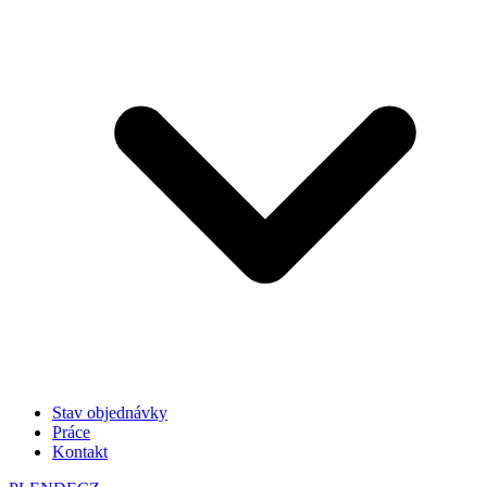
Stav objednávky
Práce
Kontakt