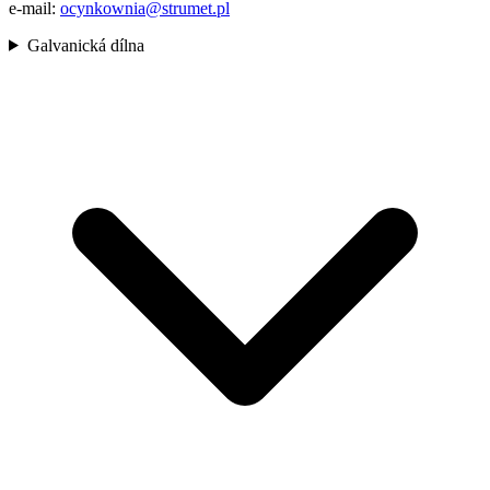
e-mail:
ocynkownia@strumet.pl
Galvanická dílna