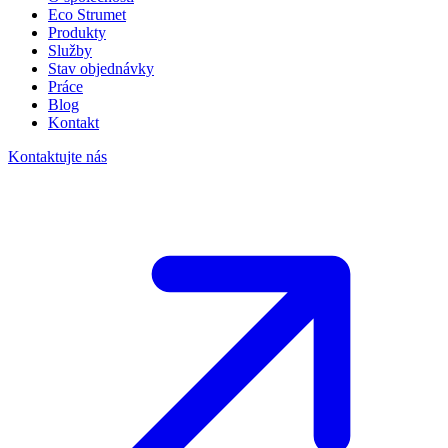
Eco Strumet
Produkty
Služby
Stav objednávky
Práce
Blog
Kontakt
Kontaktujte nás