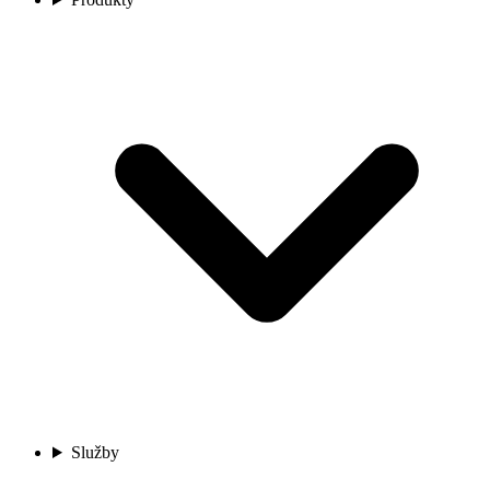
Služby