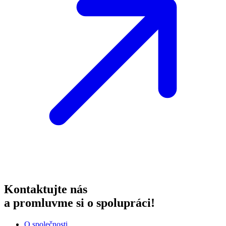
Kontaktujte nás
a promluvme si o spolupráci!
O společnosti