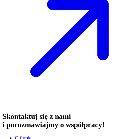
Skontaktuj się z nami
i porozmawiajmy o współpracy!
O firmie