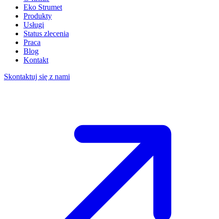
Eko Strumet
Produkty
Usługi
Status zlecenia
Praca
Blog
Kontakt
Skontaktuj się z nami