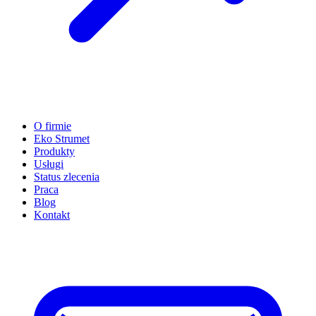
O firmie
Eko Strumet
Produkty
Usługi
Status zlecenia
Praca
Blog
Kontakt