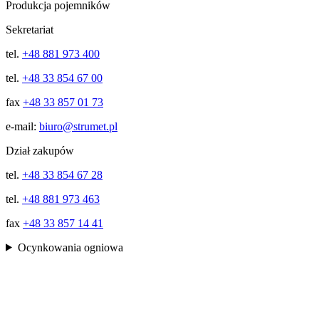
Produkcja pojemników
Sekretariat
tel.
+48 881 973 400
tel.
+48 33 854 67 00
fax
+48 33 857 01 73
e-mail:
biuro@strumet.pl
Dział zakupów
tel.
+48 33 854 67 28
tel.
+48 881 973 463
fax
+48 33 857 14 41
Ocynkowania ogniowa