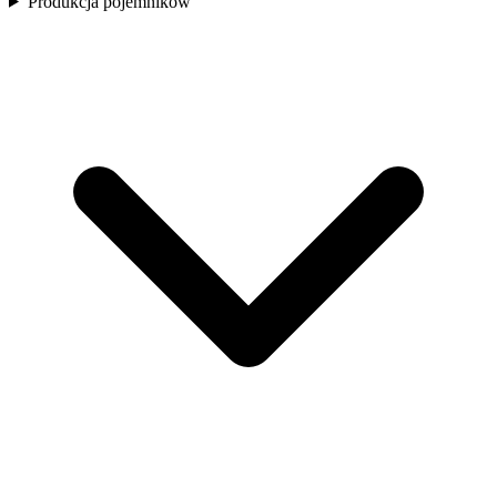
Produkcja pojemników