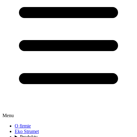
Menu
O firmie
Eko Strumet
Produkty