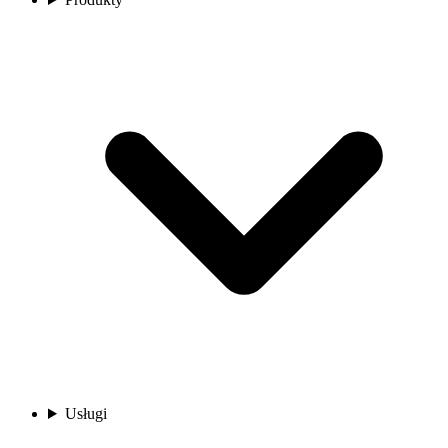
Usługi