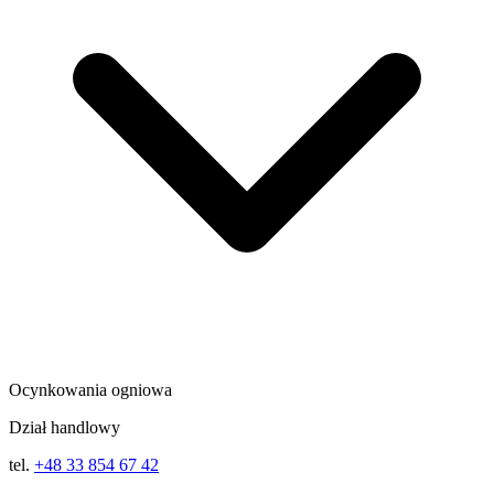
Ocynkowania ogniowa
Dział handlowy
tel.
+48 33 854 67 42