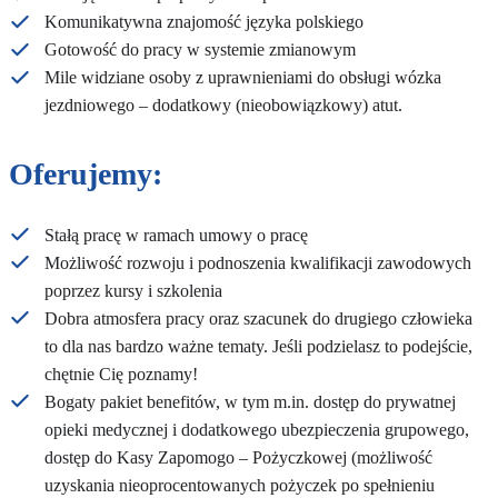
Komunikatywna znajomość języka polskiego
Gotowość do pracy w systemie zmianowym
Mile widziane osoby z uprawnieniami do obsługi wózka
jezdniowego – dodatkowy (nieobowiązkowy) atut.
Oferujemy:
Stałą pracę w ramach umowy o pracę
Możliwość rozwoju i podnoszenia kwalifikacji zawodowych
poprzez kursy i szkolenia
Dobra atmosfera pracy oraz szacunek do drugiego człowieka
to dla nas bardzo ważne tematy. Jeśli podzielasz to podejście,
chętnie Cię poznamy!
Bogaty pakiet benefitów, w tym m.in. dostęp do prywatnej
opieki medycznej i dodatkowego ubezpieczenia grupowego,
dostęp do Kasy Zapomogo – Pożyczkowej (możliwość
uzyskania nieoprocentowanych pożyczek po spełnieniu