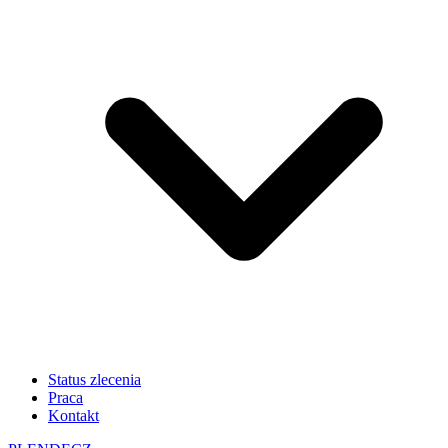
Status zlecenia
Praca
Kontakt