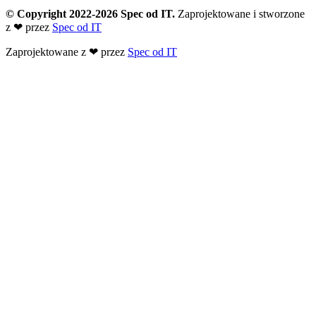
© Copyright 2022-2026 Spec od IT.
Zaprojektowane i stworzone
z
❤
przez
Spec od IT
Zaprojektowane z
❤
przez
Spec od IT