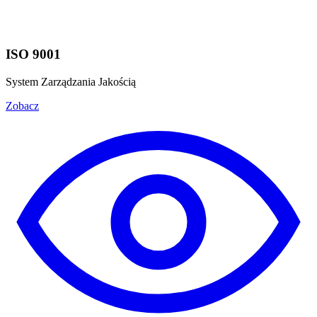
ISO 9001
System Zarządzania Jakością
Zobacz