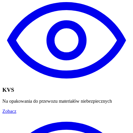
KVS
Na opakowania do przewozu materiałów niebezpiecznych
Zobacz