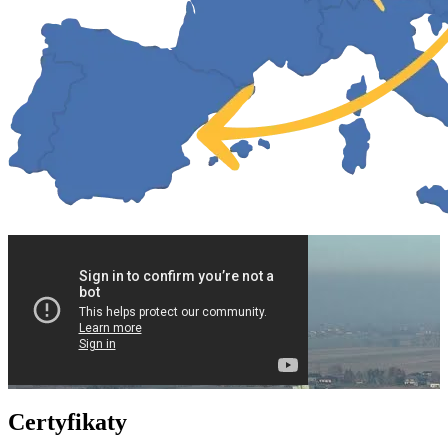
Certyfikaty