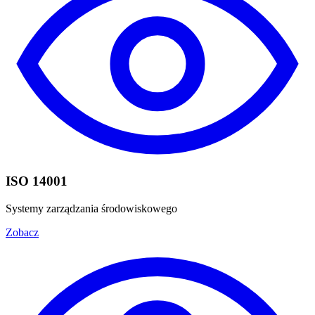
ISO 14001
Systemy zarządzania środowiskowego
Zobacz