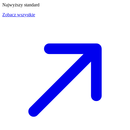
Najwyższy standard
Zobacz wszystkie