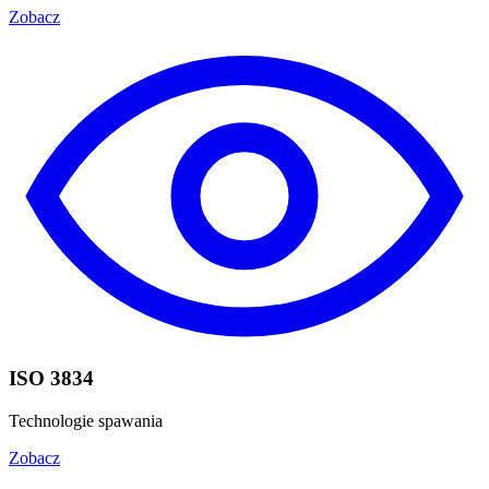
Zobacz
ISO 3834
Technologie spawania
Zobacz