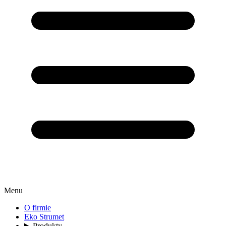
Menu
O firmie
Eko Strumet
Produkty