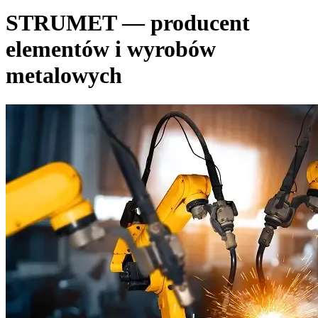
STRUMET — producent
elementów i wyrobów
metalowych