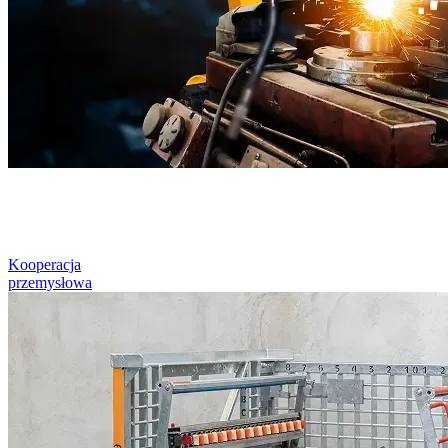
Kooperacja
przemysłowa