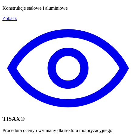
Konstrukcje stalowe i aluminiowe
Zobacz
TISAX®
Procedura oceny i wymiany dla sektora motoryzacyjnego