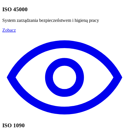
ISO 45000
System zarządzania bezpieczeństwem i higieną pracy
Zobacz
ISO 1090