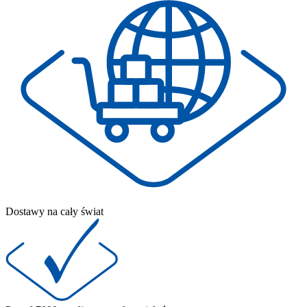
Dostawy na cały świat