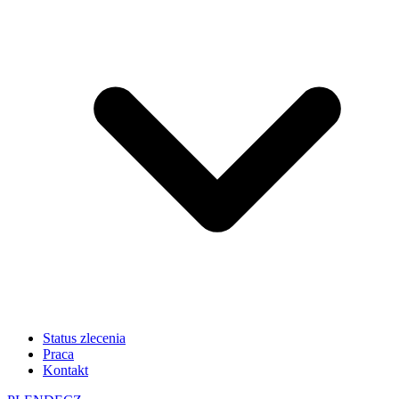
Status zlecenia
Praca
Kontakt