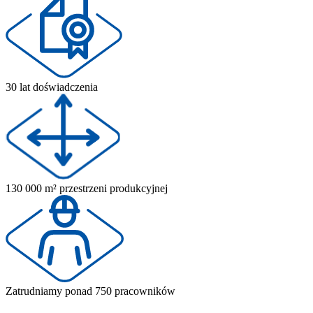
30 lat doświadczenia
130 000 m² przestrzeni produkcyjnej
Zatrudniamy ponad 750 pracowników