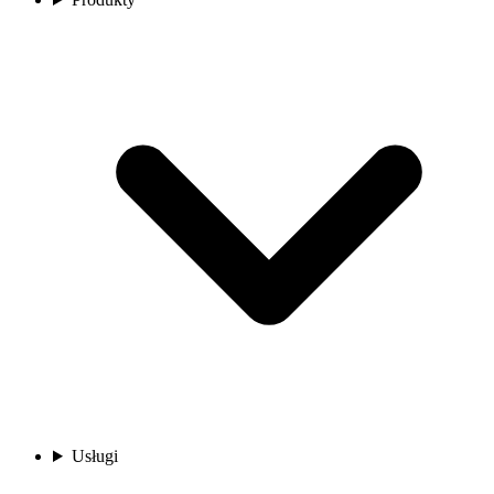
Usługi