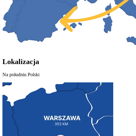
Lokalizacja
Na południu Polski