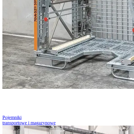
Pojemniki
transportowe i magazynowe