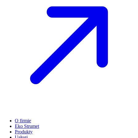
O firmie
Eko Strumet
Produkty
Usługi