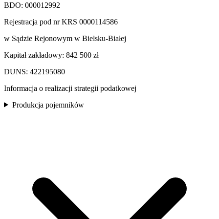
BDO: 000012992
Rejestracja pod nr KRS 0000114586
w Sądzie Rejonowym w Bielsku-Białej
Kapitał zakładowy: 842 500 zł
DUNS: 422195080
Informacja o realizacji strategii podatkowej
Produkcja pojemników