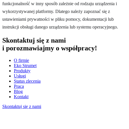
funkcjonalność w inny sposób zależnie od rodzaju urządzenia i
wykorzystywanej platformy. Dlatego należy zapoznać się z
ustawieniami prywatności w pliku pomocy, dokumentacji lub
instrukcji obsługi danego urządzenia lub systemu operacyjnego.
Skontaktuj się z nami
i porozmawiajmy o współpracy!
O firmie
Eko Strumet
Produkty
Usługi
Status zlecenia
Praca
Blog
Kontakt
Skontaktuj się z nami