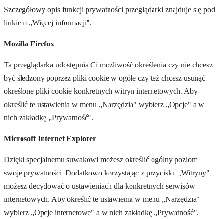
Szczegółowy opis funkcji prywatności przeglądarki znajduje się pod
linkiem „Więcej informacji".
Mozilla Firefox
Ta przeglądarka udostępnia Ci możliwość określenia czy nie chcesz
być śledzony poprzez pliki cookie w ogóle czy też chcesz usunąć
określone pliki cookie konkretnych witryn internetowych. Aby
określić te ustawienia w menu „Narzędzia" wybierz „Opcje" a w
nich zakładkę „Prywatność".
Microsoft Internet Explorer
Dzięki specjalnemu suwakowi możesz określić ogólny poziom
swoje prywatności. Dodatkowo korzystając z przycisku „Witryny",
możesz decydować o ustawieniach dla konkretnych serwisów
internetowych. Aby określić te ustawienia w menu „Narzędzia"
wybierz „Opcje internetowe" a w nich zakładkę „Prywatność".