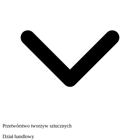
Przetwórstwo tworzyw sztucznych
Dział handlowy