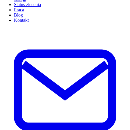
Status zlecenia
Praca
Blog
Kontakt