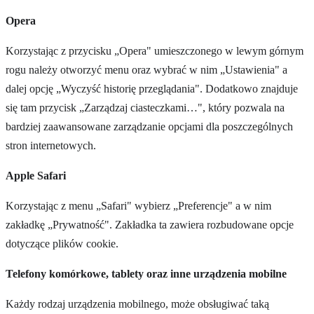
Opera
Korzystając z przycisku „Opera" umieszczonego w lewym górnym
rogu należy otworzyć menu oraz wybrać w nim „Ustawienia" a
dalej opcję „Wyczyść historię przeglądania". Dodatkowo znajduje
się tam przycisk „Zarządzaj ciasteczkami…", który pozwala na
bardziej zaawansowane zarządzanie opcjami dla poszczególnych
stron internetowych.
Apple Safari
Korzystając z menu „Safari" wybierz „Preferencje" a w nim
zakładkę „Prywatność". Zakładka ta zawiera rozbudowane opcje
dotyczące plików cookie.
Telefony komórkowe, tablety oraz inne urządzenia mobilne
Każdy rodzaj urządzenia mobilnego, może obsługiwać taką