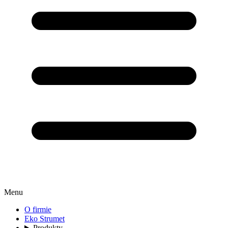
Menu
O firmie
Eko Strumet
Produkty