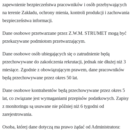
zapewnienie bezpieczeństwa pracowników i osób przebywających
na terenie Zakładu, ochrony mienia, kontroli produkcji i zachowania
bezpieczeństwa informacji.
Dane osobowe przetwarzane przez Z.W.M. STRUMET mogą być
przekazywane podmiotom przetwarzającym.
Dane osobowe osób ubiegających się o zatrudnienie będą
przechowywane do zakończenia rekrutacji, jednak nie dłużej niż 3
miesiące. Zgodnie z obowiązującym prawem, dane pracowników
będą przechowywane przez okres 50 lat.
Dane osobowe kontrahentów będą przechowywane przez okres 5
lat, co związane jest wymaganiami przepisów podatkowych. Zapisy
z monitoringu są usuwane nie później niż 6 tygodni od
zarejestrowania.
Osoba, której dane dotyczą ma prawo żądać od Administratora: