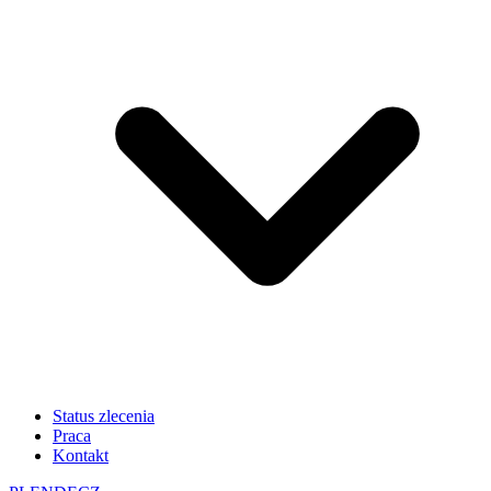
Status zlecenia
Praca
Kontakt