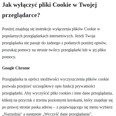
Jak wyłączyć pliki Cookie w Twojej
przeglądarce?
Poniżej znajdują się instrukcje wyłączenia plików Cookie w
popularnych przeglądarkach internetowych. Jeżeli Twoja
przeglądarka nie pasuje do żadnego z podanych poniżej opisów,
poszukaj pomocy na stronie twórcy przeglądarki lub w jej pliku
pomocy.
Google Chrome
Przeglądarka ta oprócz możliwości wyczyszczenia plików cookie
pozwala przejrzeć szczegółowy opis funkcji prywatności
przeglądarki. Aby wyczyścić pliki cookies i inne dane przeglądania,
kliknij na przycisk z trzema poziomymi kreskami, który znajduje się
po prawej stronie paska adresu – z pojawiającego się menu wybierz
„Narzędzia" a następnie „Wyczyść dane przeglądania".