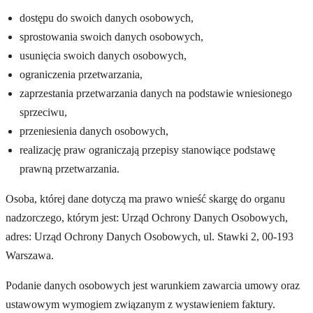
dostępu do swoich danych osobowych,
sprostowania swoich danych osobowych,
usunięcia swoich danych osobowych,
ograniczenia przetwarzania,
zaprzestania przetwarzania danych na podstawie wniesionego
sprzeciwu,
przeniesienia danych osobowych,
realizację praw ograniczają przepisy stanowiące podstawę
prawną przetwarzania.
Osoba, której dane dotyczą ma prawo wnieść skargę do organu
nadzorczego, którym jest: Urząd Ochrony Danych Osobowych,
adres: Urząd Ochrony Danych Osobowych, ul. Stawki 2, 00-193
Warszawa.
Podanie danych osobowych jest warunkiem zawarcia umowy oraz
ustawowym wymogiem związanym z wystawieniem faktury.