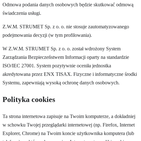
Odmowa podania danych osobowych będzie skutkować odmową
świadczenia usługi.
Z.W.M. STRUMET Sp. z o. o. nie stosuje zautomatyzowanego
podejmowania decyzji (w tym profilowania).
W Z.W.M. STRUMET Sp. z o. o. został wdrożony System
Zarządzania Bezpieczeństwem Informacji oparty na standardzie
ISO/IEC 27001. System pozytywnie oceniła jednostka
akredytowana przez ENX TISAX. Fizyczne i informatyczne środki
Systemu, zapewniają wysoką ochronę danych osobowych.
Polityka cookies
Ta strona internetowa zapisuje na Twoim komputerze, a dokładniej
w schowku Twojej przeglądarki internetowej (np. Firefox, Internet
Explorer, Chrome) na Twoim koncie użytkownika komputera (lub