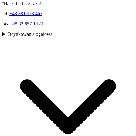
tel.
+48 33 854 67 28
tel.
+48 881 973 463
fax
+48 33 857 14 41
Ocynkowania ogniowa