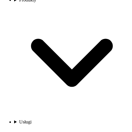
Usługi