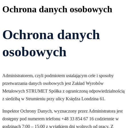
Ochrona danych osobowych
Ochrona danych
osobowych
Administratorem, czyli podmiotem ustalającym cele i sposoby
przetwarzania danych osobowych jest Zakład Wyrobów
Metalowych STRUMET Spółka z ograniczoną odpowiedzialnością
z siedzibą w Strumieniu przy ulicy Księdza Londzina 61.
Inspektor Ochrony Danych, wyznaczony przez Administratora jest
dostępny pod numerem telefonu +48 33 854 67 16 codziennie w
godzinach 7:00 – 15:00 z wyjątkiem dni wolnych od pracy. Z