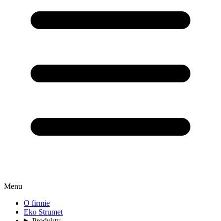
Menu
O firmie
Eko Strumet
Produkty