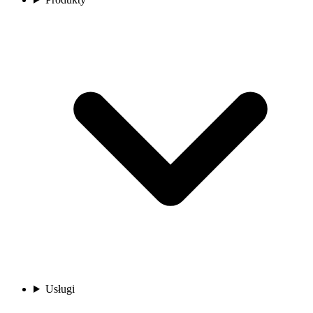
Usługi