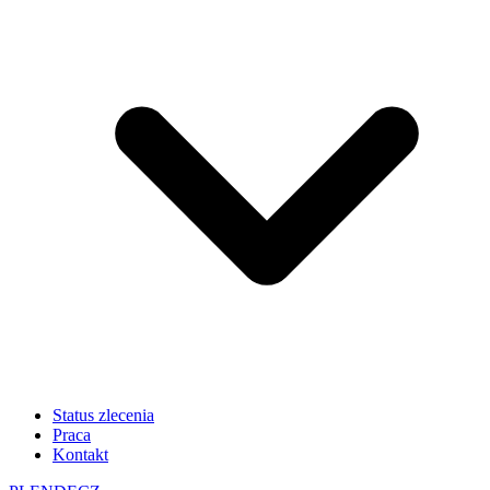
Status zlecenia
Praca
Kontakt