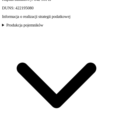
DUNS: 422195080
Informacja o realizacji strategii podatkowej
Produkcja pojemników