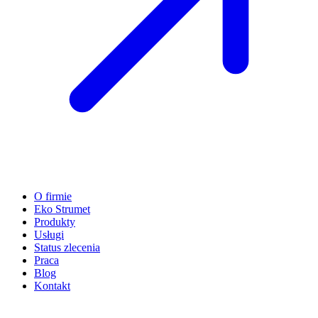
O firmie
Eko Strumet
Produkty
Usługi
Status zlecenia
Praca
Blog
Kontakt