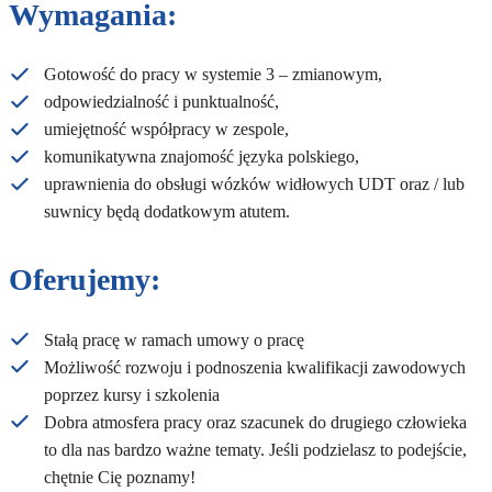
Wymagania:
Gotowość do pracy w systemie 3 – zmianowym,
odpowiedzialność i punktualność,
umiejętność współpracy w zespole,
komunikatywna znajomość języka polskiego,
uprawnienia do obsługi wózków widłowych UDT oraz / lub
suwnicy będą dodatkowym atutem.
Oferujemy:
Stałą pracę w ramach umowy o pracę
Możliwość rozwoju i podnoszenia kwalifikacji zawodowych
poprzez kursy i szkolenia
Dobra atmosfera pracy oraz szacunek do drugiego człowieka
to dla nas bardzo ważne tematy. Jeśli podzielasz to podejście,
chętnie Cię poznamy!