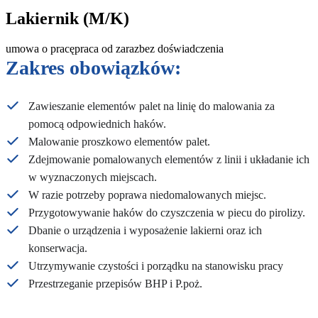
Lakiernik (M/K)
umowa o pracę
praca od zaraz
bez doświadczenia
Zakres obowiązków:
Zawieszanie elementów palet na linię do malowania za
pomocą odpowiednich haków.
Malowanie proszkowo elementów palet.
Zdejmowanie pomalowanych elementów z linii i układanie ich
w wyznaczonych miejscach.
W razie potrzeby poprawa niedomalowanych miejsc.
Przygotowywanie haków do czyszczenia w piecu do pirolizy.
Dbanie o urządzenia i wyposażenie lakierni oraz ich
konserwacja.
Utrzymywanie czystości i porządku na stanowisku pracy
Przestrzeganie przepisów BHP i P.poż.