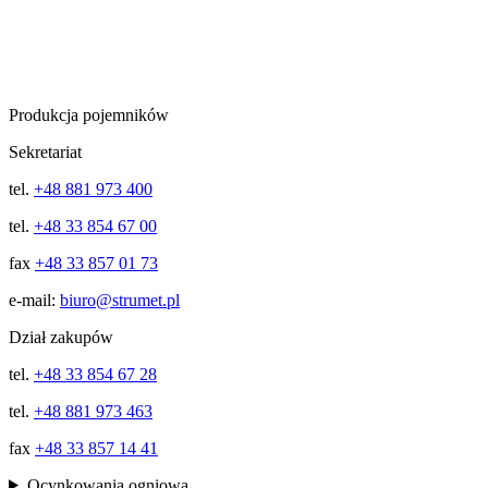
Produkcja pojemników
Sekretariat
tel.
+48 881 973 400
tel.
+48 33 854 67 00
fax
+48 33 857 01 73
e-mail:
biuro@strumet.pl
Dział zakupów
tel.
+48 33 854 67 28
tel.
+48 881 973 463
fax
+48 33 857 14 41
Ocynkowania ogniowa