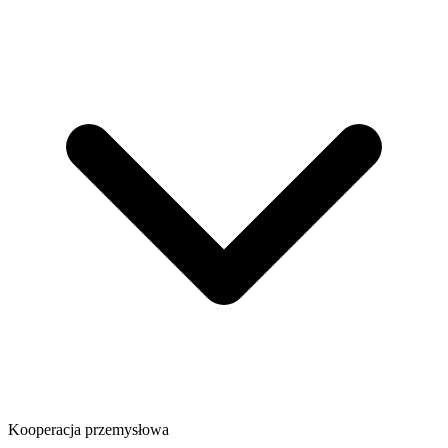
Kooperacja przemysłowa