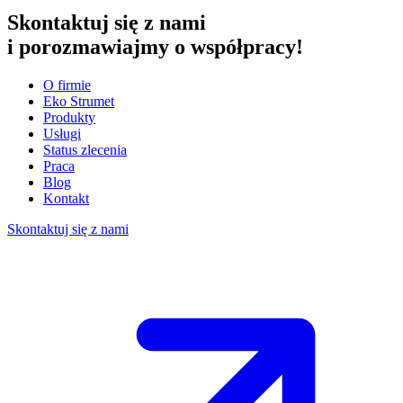
Skontaktuj się z nami
i porozmawiajmy o współpracy!
O firmie
Eko Strumet
Produkty
Usługi
Status zlecenia
Praca
Blog
Kontakt
Skontaktuj się z nami