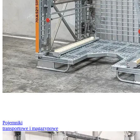
Pojemniki
transportowe i magazynowe