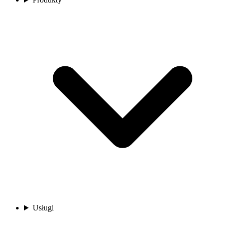
Usługi