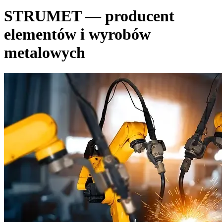
STRUMET — producent
elementów i wyrobów
metalowych