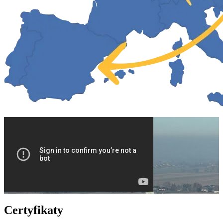
Certyfikaty