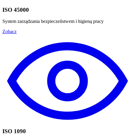
ISO 45000
System zarządzania bezpieczeństwem i higieną pracy
Zobacz
ISO 1090