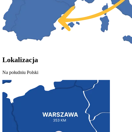
Lokalizacja
Na południu Polski