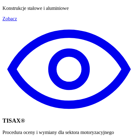
Konstrukcje stalowe i aluminiowe
Zobacz
TISAX®
Procedura oceny i wymiany dla sektora motoryzacyjnego