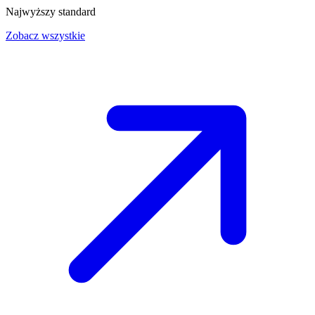
Najwyższy standard
Zobacz wszystkie