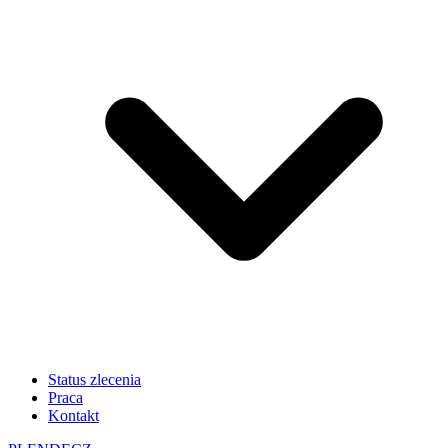
Status zlecenia
Praca
Kontakt