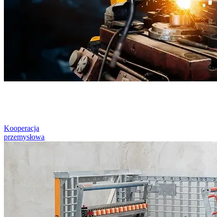
Kooperacja
przemysłowa