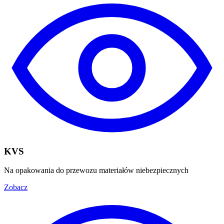
KVS
Na opakowania do przewozu materiałów niebezpiecznych
Zobacz