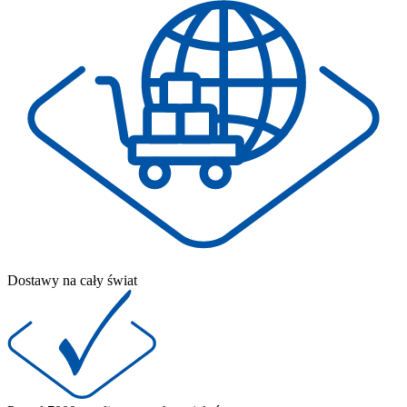
Dostawy na cały świat