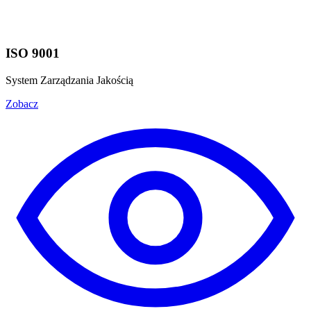
ISO 9001
System Zarządzania Jakością
Zobacz