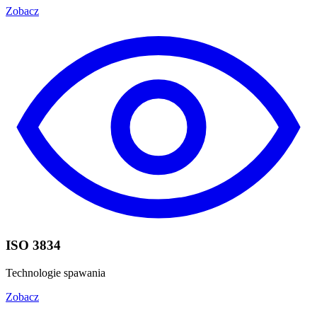
Zobacz
ISO 3834
Technologie spawania
Zobacz