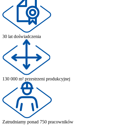
30 lat doświadczenia
130 000 m² przestrzeni produkcyjnej
Zatrudniamy ponad 750 pracowników