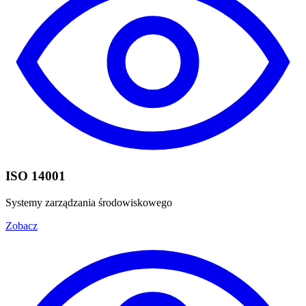
ISO 14001
Systemy zarządzania środowiskowego
Zobacz