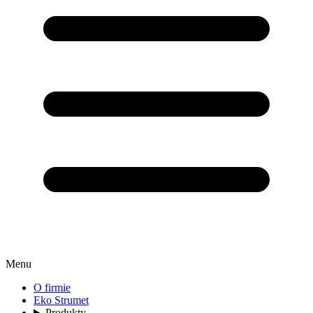
Menu
O firmie
Eko Strumet
Produkty