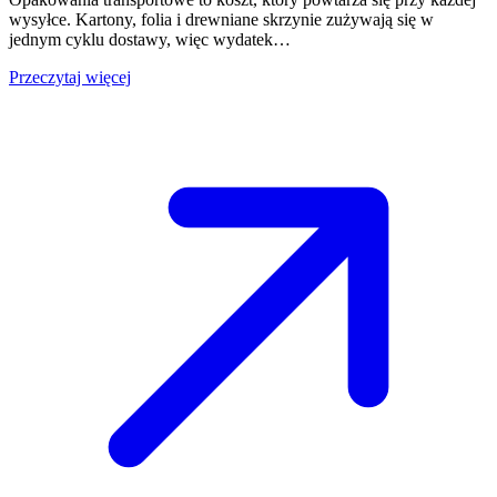
wysyłce. Kartony, folia i drewniane skrzynie zużywają się w
jednym cyklu dostawy, więc wydatek…
Przeczytaj więcej