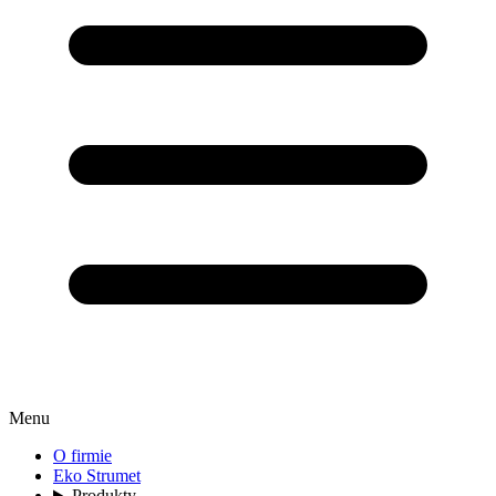
Menu
O firmie
Eko Strumet
Produkty