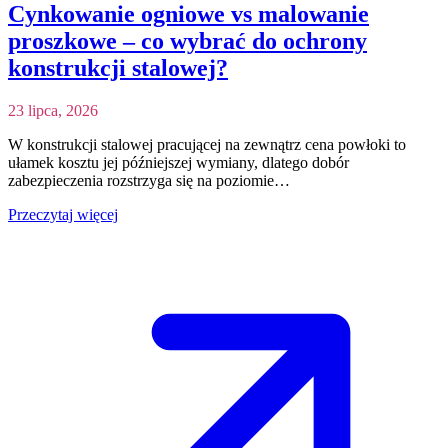
Cynkowanie ogniowe vs malowanie
proszkowe – co wybrać do ochrony
konstrukcji stalowej?
23 lipca, 2026
W konstrukcji stalowej pracującej na zewnątrz cena powłoki to
ułamek kosztu jej późniejszej wymiany, dlatego dobór
zabezpieczenia rozstrzyga się na poziomie…
Przeczytaj więcej