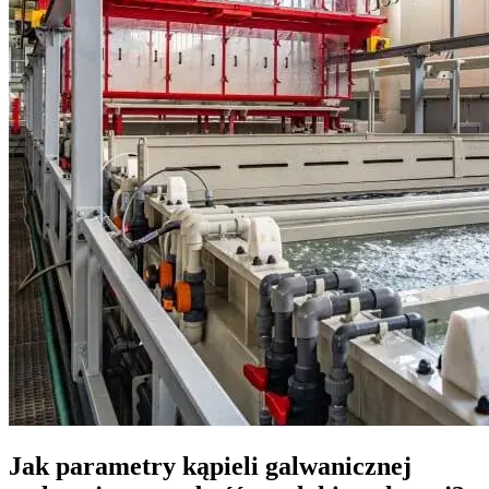
Jak parametry kąpieli galwanicznej