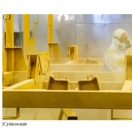
|
Cynkowanie