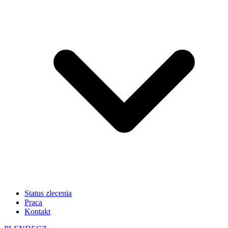
Status zlecenia
Praca
Kontakt