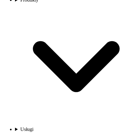
Usługi