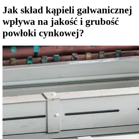
Jak skład kąpieli galwanicznej
wpływa na jakość i grubość
powłoki cynkowej?