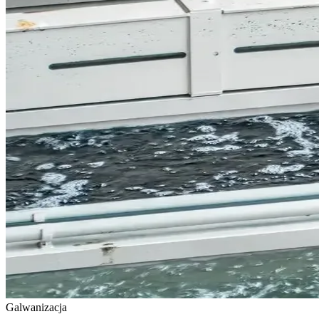
Galwanizacja