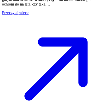
ochroni go na lata, czy taką,…
Przeczytaj więcej