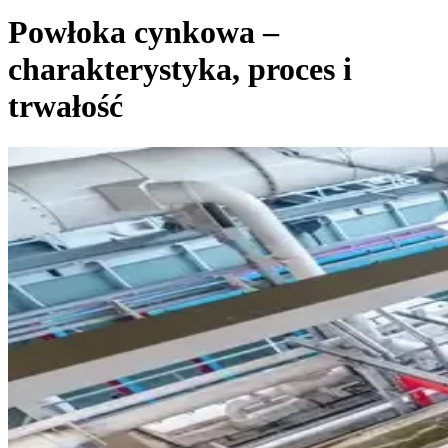
Powłoka cynkowa –
charakterystyka, proces i
trwałość