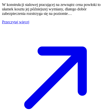
W konstrukcji stalowej pracującej na zewnątrz cena powłoki to
ułamek kosztu jej późniejszej wymiany, dlatego dobór
zabezpieczenia rozstrzyga się na poziomie…
Przeczytaj więcej