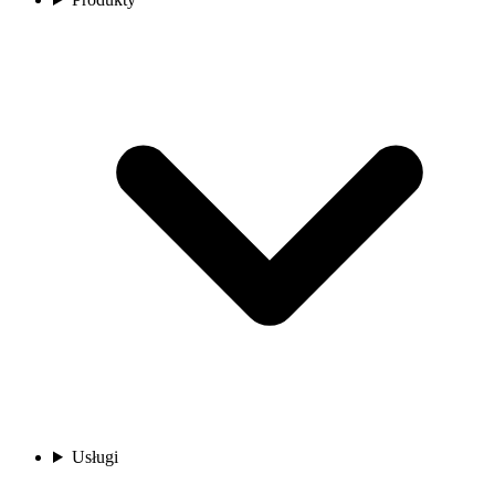
Usługi