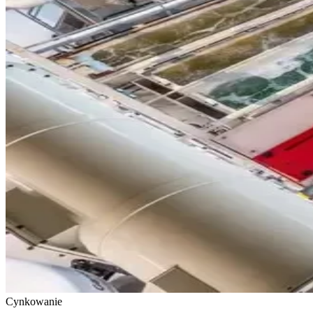
Cynkowanie