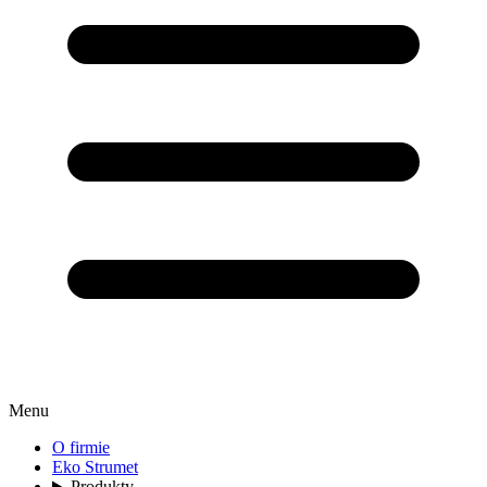
Menu
O firmie
Eko Strumet
Produkty