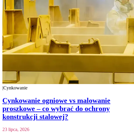
|
Cynkowanie
Cynkowanie ogniowe vs malowanie
proszkowe – co wybrać do ochrony
konstrukcji stalowej?
23 lipca, 2026