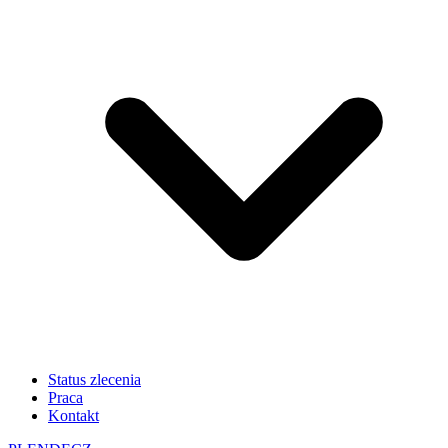
Status zlecenia
Praca
Kontakt