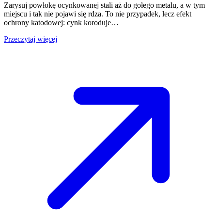
Zarysuj powłokę ocynkowanej stali aż do gołego metalu, a w tym
miejscu i tak nie pojawi się rdza. To nie przypadek, lecz efekt
ochrony katodowej: cynk koroduje…
Przeczytaj więcej