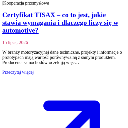
|
Kooperacja przemysłowa
Certyfikat TISAX – co to jest, jakie
stawia wymagania i dlaczego liczy się w
automotive?
15 lipca, 2026
W branży motoryzacyjnej dane techniczne, projekty i informacje o
prototypach mają wartość porównywalną z samym produktem.
Producenci samochodów oczekują więc…
Przeczytaj więcej