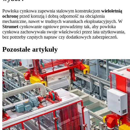
Powłoka cynkowa zapewnia stalowym konstrukcjom
wieloletnią
ochronę
przed korozją i dobrą odporność na obciążenia
mechaniczne, nawet w trudnych warunkach eksploatacyjnych. W
Strumet
cynkowanie ogniowe prowadzimy tak, aby powłoka
cynkowa zachowywała swoje właściwości przez lata użytkowania,
bez potrzeby częstych napraw czy dodatkowych zabezpieczeń.
Pozostałe artykuły